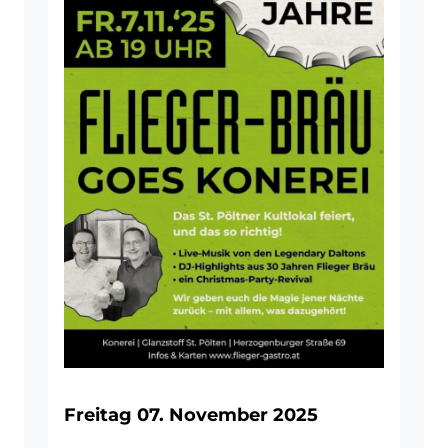
Freitag 07. November 2025