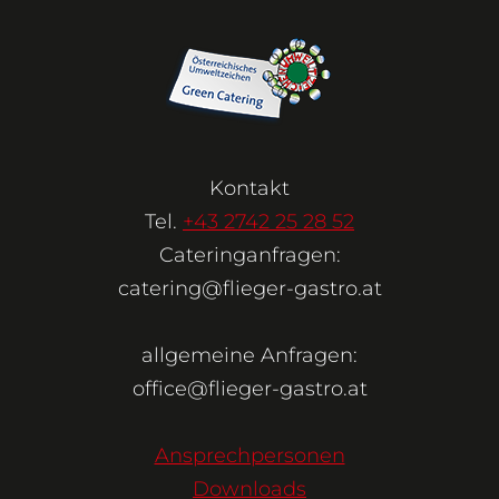
Kontakt
Tel.
+43 2742 25 28 52
Cateringanfragen:
catering@flieger-gastro.at
allgemeine Anfragen:
office@flieger-gastro.at
Ansprechpersonen
Downloads