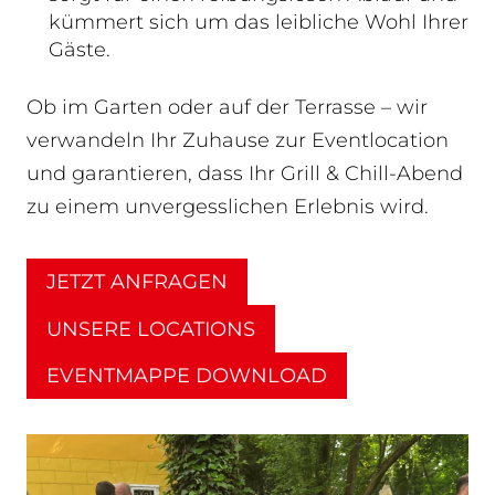
kümmert sich um das leibliche Wohl Ihrer
Gäste.
Ob im Garten oder auf der Terrasse – wir
verwandeln Ihr Zuhause zur Eventlocation
und garantieren, dass Ihr Grill & Chill-Abend
zu einem unvergesslichen Erlebnis wird.
JETZT ANFRAGEN
UNSERE LOCATIONS
EVENTMAPPE DOWNLOAD