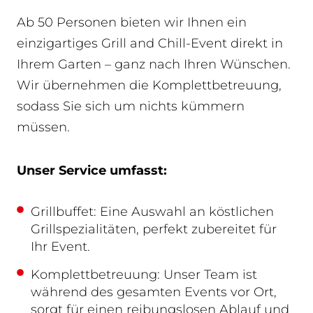
Ab 50 Personen bieten wir Ihnen ein
einzigartiges Grill and Chill-Event direkt in
Ihrem Garten – ganz nach Ihren Wünschen.
Wir übernehmen die Komplettbetreuung,
sodass Sie sich um nichts kümmern
müssen.
Unser Service umfasst:
Grillbuffet: Eine Auswahl an köstlichen
Grillspezialitäten, perfekt zubereitet für
Ihr Event.
Komplettbetreuung: Unser Team ist
während des gesamten Events vor Ort,
sorgt für einen reibungslosen Ablauf und