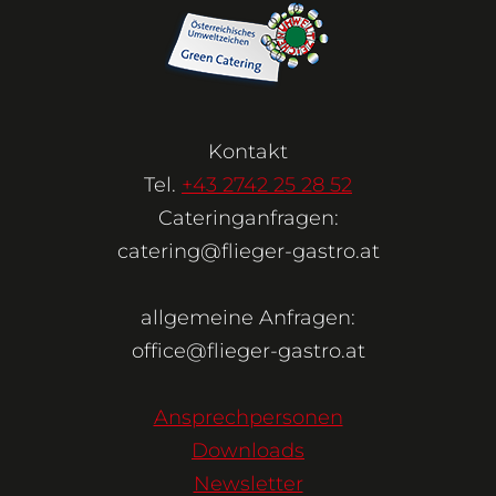
Kontakt
Tel.
+43 2742 25 28 52
Cateringanfragen:
catering@flieger-gastro.at
allgemeine Anfragen:
office@flieger-gastro.at
Ansprechpersonen
Downloads
Newsletter