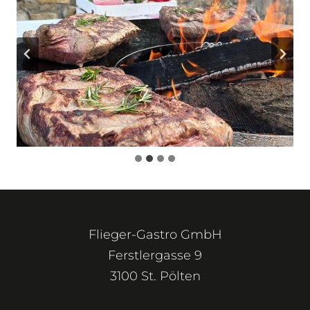
Flieger-Gastro GmbH
Ferstlergasse 9
3100 St. Pölten