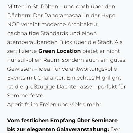
Mitten in St. Pölten – und doch über den
Dächern: Der Panoramasaal in der Hypo
NOE vereint moderne Architektur,
nachhaltige Standards und einen
atemberaubenden Blick über die Stadt. Als
zertifizierte
Green Location
bietet er nicht
nur stilvollen Raum, sondern auch ein gutes
Gewissen – ideal für verantwortungsvolle
Events mit Charakter. Ein echtes Highlight
ist die großzügige Dachterrasse – perfekt für
Sommerfeste,
Aperitifs im Freien und vieles mehr.
Vom festlichen Empfang über Seminare
bis zur eleganten Galaveranstaltung:
Der