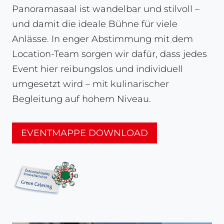
Panoramasaal ist wandelbar und stilvoll –
und damit die ideale Bühne für viele
Anlässe. In enger Abstimmung mit dem
Location-Team sorgen wir dafür, dass jedes
Event hier reibungslos und individuell
umgesetzt wird – mit kulinarischer
Begleitung auf hohem Niveau.
EVENTMAPPE DOWNLOAD