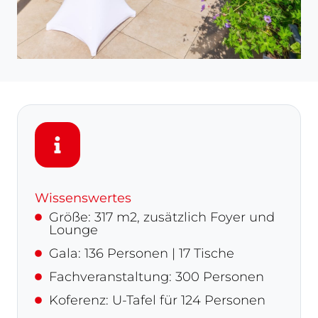
Wissenswertes
Größe: 317 m2, zusätzlich Foyer und
Lounge
Gala: 136 Personen | 17 Tische
Fachveranstaltung: 300 Personen
Koferenz: U-Tafel für 124 Personen