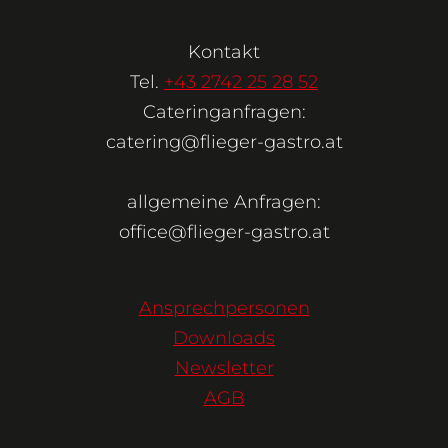
Kontakt
Tel.
+43 2742 25 28 52
Cateringanfragen:
catering@flieger-gastro.at
allgemeine Anfragen:
office@flieger-gastro.at
Ansprechpersonen
Downloads
Newsletter
AGB