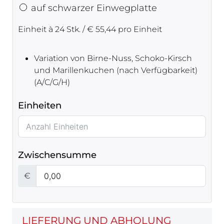
auf schwarzer Einwegplatte
Einheit à 24 Stk. / € 55,44 pro Einheit
Variation von Birne-Nuss, Schoko-Kirsch
und Marillenkuchen (nach Verfügbarkeit)
(A/C/G/H)
Einheiten
Zwischensumme
€
LIEFERUNG UND ABHOLUNG