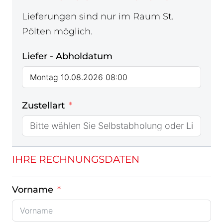
Lieferungen sind nur im Raum St.
Pölten möglich.
Liefer - Abholdatum
Zustellart
IHRE RECHNUNGSDATEN
Vorname