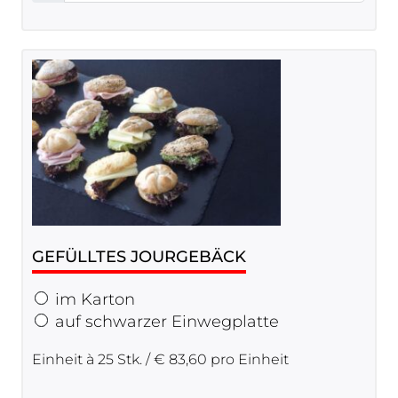
GEFÜLLTES JOURGEBÄCK
im Karton
auf schwarzer Einwegplatte
Einheit à 25 Stk. / € 83,60 pro Einheit