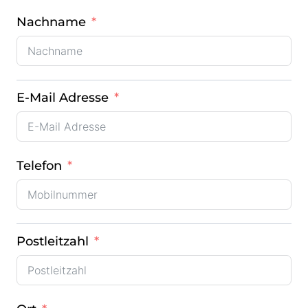
Nachname
E-Mail Adresse
Telefon
Postleitzahl