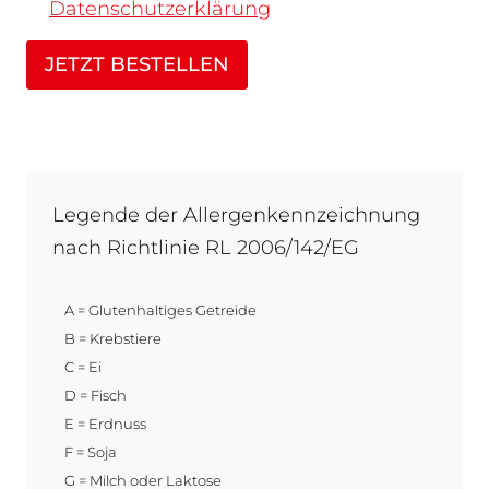
Datenschutzerklärung
JETZT BESTELLEN
Legende der Allergenkennzeichnung
nach Richtlinie RL 2006/142/EG
A = Glutenhaltiges Getreide
B = Krebstiere
C = Ei
D = Fisch
E = Erdnuss
F = Soja
G = Milch oder Laktose