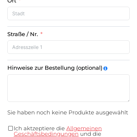
Ort
Straße / Nr.
Hinweise zur Bestellung (optional)
Sie haben noch keine Produkte ausgewählt
Ich aktzeptiere die
Allgemeinen
Geschäftsbedingungen
und die