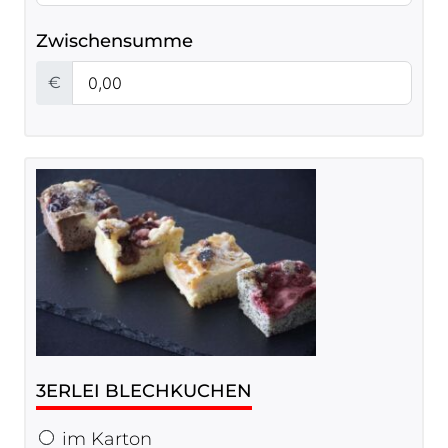
Zwischensumme
€
3ERLEI BLECHKUCHEN
im Karton