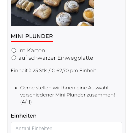
MINI PLUNDER
im Karton
auf schwarzer Einwegplatte
Einheit à 25 Stk. / € 62,70 pro Einheit
Gerne stellen wir Ihnen eine Auswahl
verschiedener Mini Plunder zusammen!
(A/H)
Einheiten