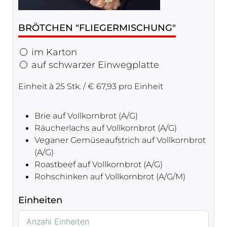
BRÖTCHEN "FLIEGERMISCHUNG"
im Karton
auf schwarzer Einwegplatte
Einheit à 25 Stk. / € 67,93 pro Einheit
Brie auf Vollkornbrot (A/G)
Räucherlachs auf Vollkornbrot (A/G)
Veganer Gemüseaufstrich auf Vollkornbrot
(A/G)
Roastbeef auf Vollkornbrot (A/G)
Rohschinken auf Vollkornbrot (A/G/M)
Einheiten